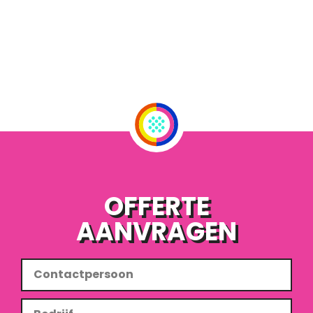
OFFERTE
AANVRAGEN